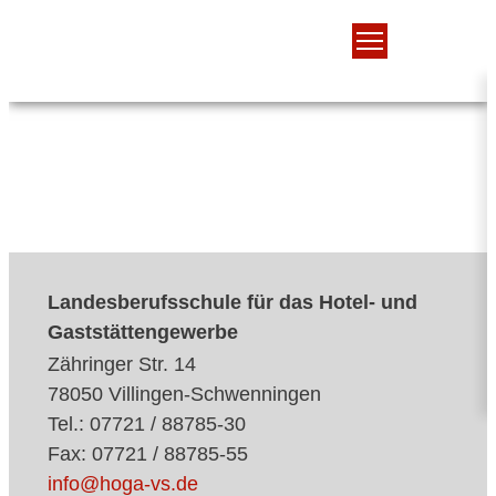
Landesberufsschule für das Hotel- und
Gaststättengewerbe
Zähringer Str. 14
78050 Villingen-Schwenningen
Tel.: 07721 / 88785-30
Fax: 07721 / 88785-55
info@hoga-vs.de