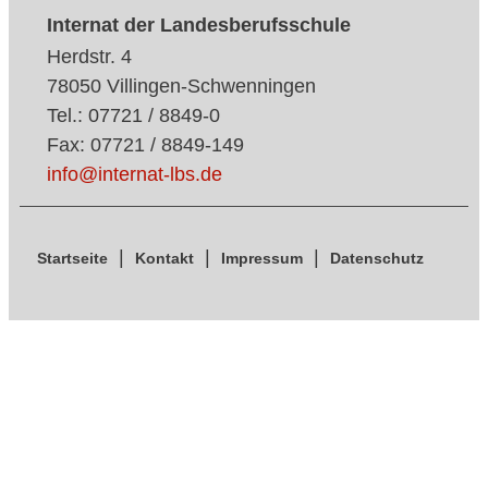
Internat der Landesberufsschule
Herdstr. 4
78050 Villingen-Schwenningen
Tel.: 07721 / 8849-0
Fax: 07721 / 8849-149
info@internat-lbs.de
Startseite
Kontakt
Impressum
Datenschutz